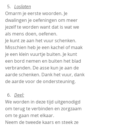
Loslaten
Omarm je eerste woorden. Je 
dwalingen je oefeningen om meer 
jezelf te worden want dat is wat we 
als mens doen, oefenen.
Je kunt ze aan het vuur schenken. 
Misschien heb je een kachel of maak 
je een klein vuurtje buiten. Je kunt 
een bord nemen en buiten het blad 
verbranden. De asse kun je aan de 
aarde schenken. Dank het vuur, dank 
de aarde voor de ondersteuning.
Deel:
We worden in deze tijd uitgenodigd 
om terug te verbinden en zorgzaam 
om te gaan met elkaar.
Neem de tweede kaars en steek ze 