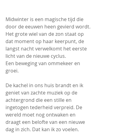
Midwinter is een magische tijd die 
door de eeuwen heen gevierd wordt.
Het grote wiel van de zon staat op 
dat moment op haar keerpunt, de 
langst nacht verwelkomt het eerste 
licht van de nieuwe cyclus.
Een beweging van ommekeer en 
groei.
De kachel in ons huis brandt en ik 
geniet van zachte muziek op de 
achtergrond die een stille en 
ingetogen tederheid verpreid. De 
wereld moet nog ontwaken en 
draagt een belofte van een nieuwe 
dag in zich. Dat kan ik zo voelen.