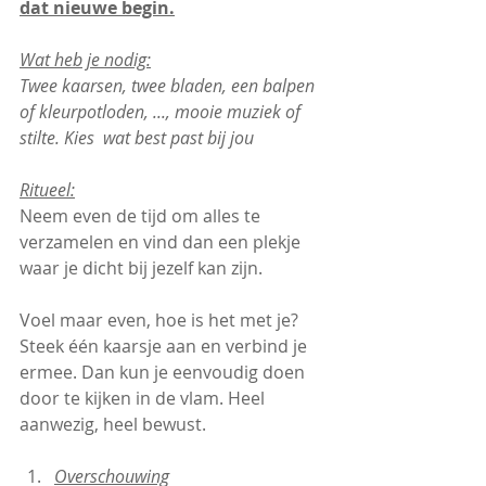
dat nieuwe begin.
Wat heb je nodig:
Twee kaarsen, twee bladen, een balpen 
of kleurpotloden, ..., mooie muziek of 
stilte. Kies  wat best past bij jou
Ritueel:
Neem even de tijd om alles te 
verzamelen en vind dan een plekje 
waar je dicht bij jezelf kan zijn.
Voel maar even, hoe is het met je? 
Steek één kaarsje aan en verbind je 
ermee. Dan kun je eenvoudig doen 
door te kijken in de vlam. Heel 
aanwezig, heel bewust.
Overschouwing