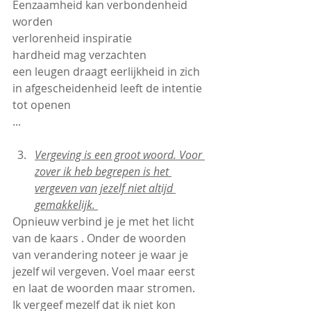
Eenzaamheid kan verbondenheid 
worden
verlorenheid inspiratie
hardheid mag verzachten
een leugen draagt eerlijkheid in zich
in afgescheidenheid leeft de intentie 
tot openen
...
Vergeving is een groot woord. Voor 
zover ik heb begrepen is het 
vergeven van jezelf niet altijd 
gemakkelijk. 
Opnieuw verbind je je met het licht 
van de kaars . Onder de woorden 
van verandering noteer je waar je 
jezelf wil vergeven. Voel maar eerst 
en laat de woorden maar stromen.
Ik vergeef mezelf dat ik niet kon 