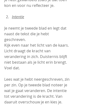
kon en voor nu reflecteer je.
Intentie
Je neemt je tweede blad en legt dat 
naast de tekst die je hebt 
geschreven. 
Kijk even naar het licht van de kaars. 
Licht draagt de kracht van 
verandering in zich. Duisternis blijft 
niet bestaan als je licht erin brengt. 
Voel dat.
Lees wat je hebt neergeschreven, zin 
per zin. Op je tweede blad noteer je 
wat je gaat veranderen. De intentie 
tot verandering is de kracht. Van 
daaruit overschouw je en kies je.