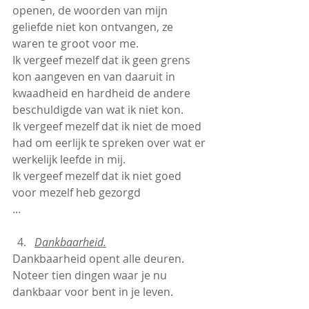
openen, de woorden van mijn 
geliefde niet kon ontvangen, ze 
waren te groot voor me.
Ik vergeef mezelf dat ik geen grens 
kon aangeven en van daaruit in 
kwaadheid en hardheid de andere 
beschuldigde van wat ik niet kon.
Ik vergeef mezelf dat ik niet de moed 
had om eerlijk te spreken over wat er 
werkelijk leefde in mij.
Ik vergeef mezelf dat ik niet goed 
voor mezelf heb gezorgd
...
Dankbaarheid.
Dankbaarheid opent alle deuren. 
Noteer tien dingen waar je nu 
dankbaar voor bent in je leven.