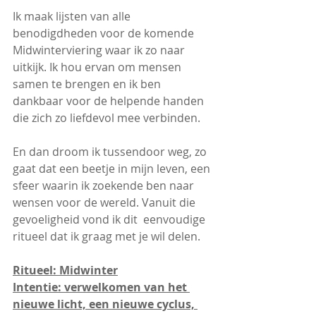
Ik maak lijsten van alle 
benodigdheden voor de komende 
Midwinterviering waar ik zo naar 
uitkijk. Ik hou ervan om mensen 
samen te brengen en ik ben 
dankbaar voor de helpende handen 
die zich zo liefdevol mee verbinden.
En dan droom ik tussendoor weg, zo 
gaat dat een beetje in mijn leven, een 
sfeer waarin ik zoekende ben naar 
wensen voor de wereld. Vanuit die 
gevoeligheid vond ik dit  eenvoudige 
ritueel dat ik graag met je wil delen.
Ritueel: Midwinter
Intentie: verwelkomen van het 
nieuwe licht, een nieuwe cyclus, 