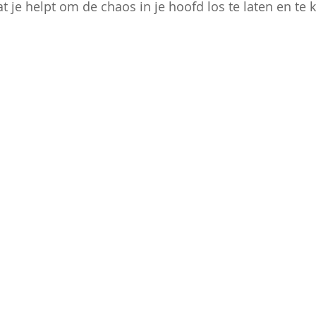
t je helpt om de chaos in je hoofd los te laten en te 