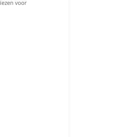
kiezen voor 