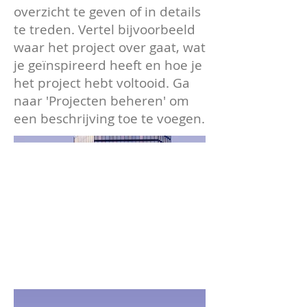
overzicht te geven of in details
te treden. Vertel bijvoorbeeld
waar het project over gaat, wat
je geïnspireerd heeft en hoe je
het project hebt voltooid. Ga
naar 'Projecten beheren' om
een beschrijving toe te voegen.