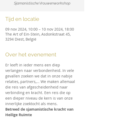
Tijd en locatie
09 nov 2024, 10:00 – 10 nov 2024, 18:00
The Art of Ein-Stein, Asdonkstraat 45,
3294 Diest, België
Over het evenement
Er leeft in ieder mens een diep 
verlangen naar verbondenheid. In vele 
gevallen zoeken we dat in onze nabije 
relaties, partners,... We maken allemaal 
die reis van afgescheidenheid naar 
verbinding en kracht. Een reis die op 
een dieper niveau de kern is van onze 
innerlijke zoektocht als mens.
Betreed de sjamanistische kracht van 
Heilige Ruimte