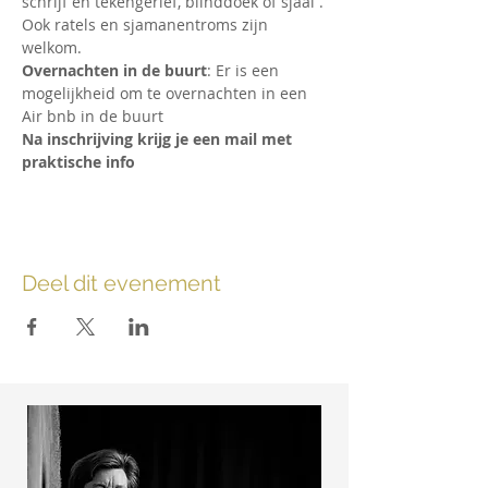
schrijf en tekengerief, blinddoek of sjaal .
Ook ratels en sjamanentroms zijn 
welkom.
Overnachten in de buurt
: Er is een 
mogelijkheid om te overnachten in een 
Air bnb in de buurt
Na inschrijving krijg je een mail met 
praktische info
Deel dit evenement