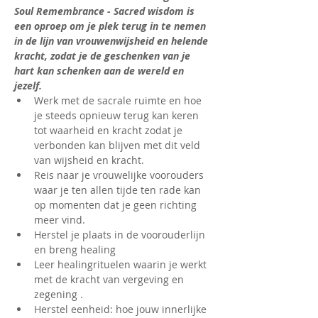
Soul Remembrance - Sacred wisdom is 
een oproep om je plek terug in te nemen 
in de lijn van vrouwenwijsheid en helende 
kracht, zodat je de geschenken van je 
hart kan schenken aan de wereld en 
jezelf.
Werk met de sacrale ruimte en hoe 
je steeds opnieuw terug kan keren 
tot waarheid en kracht zodat je 
verbonden kan blijven met dit veld 
van wijsheid en kracht.
Reis naar je vrouwelijke voorouders 
waar je ten allen tijde ten rade kan 
op momenten dat je geen richting 
meer vind.
Herstel je plaats in de voorouderlijn 
en breng healing
Leer healingrituelen waarin je werkt 
met de kracht van vergeving en 
zegening .
Herstel eenheid: hoe jouw innerlijke 