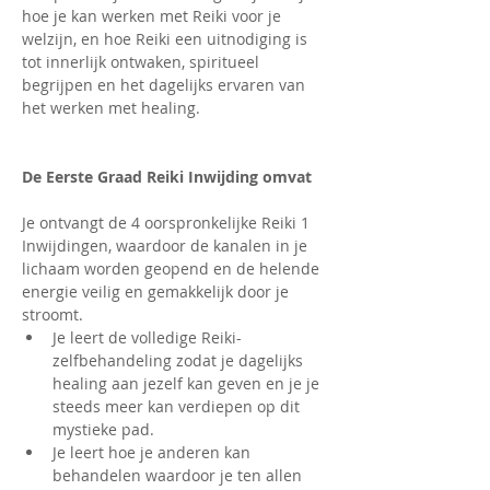
hoe je kan werken met Reiki voor je 
welzijn, en hoe Reiki een uitnodiging is 
tot innerlijk ontwaken, spiritueel 
begrijpen en het dagelijks ervaren van 
het werken met healing.
De Eerste Graad Reiki Inwijding omvat
Je ontvangt de 4 oorspronkelijke Reiki 1 
Inwijdingen, waardoor de kanalen in je 
lichaam worden geopend en de helende 
energie veilig en gemakkelijk door je 
stroomt.
Je leert de volledige Reiki-
zelfbehandeling zodat je dagelijks 
healing aan jezelf kan geven en je je 
steeds meer kan verdiepen op dit 
mystieke pad.
Je leert hoe je anderen kan 
behandelen waardoor je ten allen 