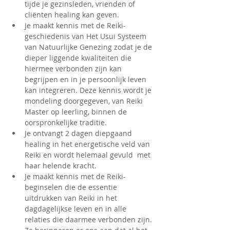
tijde je gezinsleden, vrienden of 
cliënten healing kan geven.
Je maakt kennis met de Reiki-
geschiedenis van Het Usui Systeem 
van Natuurlijke Genezing zodat je de 
dieper liggende kwaliteiten die 
hiermee verbonden zijn kan 
begrijpen en in je persoonlijk leven 
kan integreren. Deze kennis wordt je 
mondeling doorgegeven, van Reiki 
Master op leerling, binnen de 
oorspronkelijke traditie.
Je ontvangt 2 dagen diepgaand 
healing in het energetische veld van 
Reiki en wordt helemaal gevuld  met 
haar helende kracht.
Je maakt kennis met de Reiki-
beginselen die de essentie 
uitdrukken van Reiki in het 
dagdagelijkse leven en in alle 
relaties die daarmee verbonden zijn. 