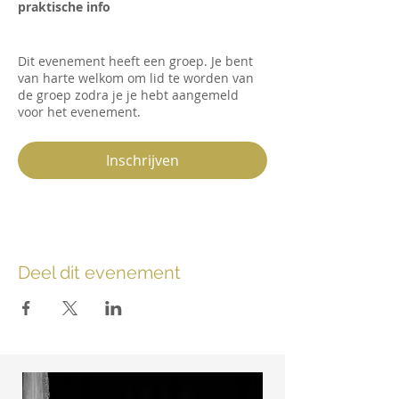
praktische info
Dit evenement heeft een groep. Je bent
van harte welkom om lid te worden van
de groep zodra je je hebt aangemeld
voor het evenement.
Inschrijven
Deel dit evenement