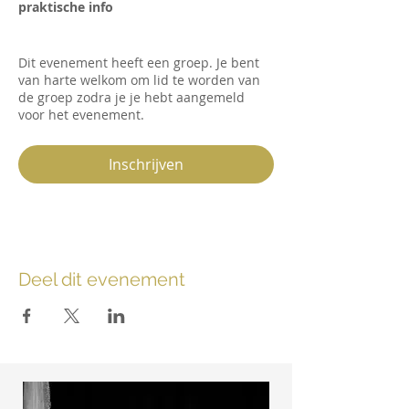
praktische info
Dit evenement heeft een groep. Je bent
van harte welkom om lid te worden van
de groep zodra je je hebt aangemeld
voor het evenement.
Inschrijven
Deel dit evenement