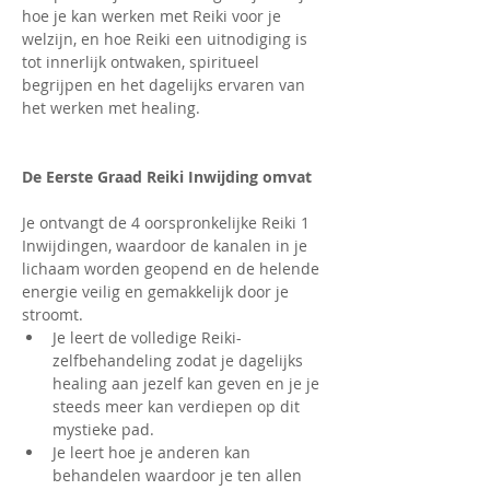
hoe je kan werken met Reiki voor je 
welzijn, en hoe Reiki een uitnodiging is 
tot innerlijk ontwaken, spiritueel 
begrijpen en het dagelijks ervaren van 
het werken met healing.
De Eerste Graad Reiki Inwijding omvat
Je ontvangt de 4 oorspronkelijke Reiki 1 
Inwijdingen, waardoor de kanalen in je 
lichaam worden geopend en de helende 
energie veilig en gemakkelijk door je 
stroomt.
Je leert de volledige Reiki-
zelfbehandeling zodat je dagelijks 
healing aan jezelf kan geven en je je 
steeds meer kan verdiepen op dit 
mystieke pad.
Je leert hoe je anderen kan 
behandelen waardoor je ten allen 