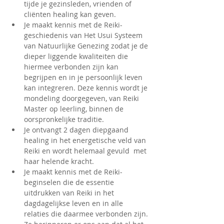
tijde je gezinsleden, vrienden of 
cliënten healing kan geven.
Je maakt kennis met de Reiki-
geschiedenis van Het Usui Systeem 
van Natuurlijke Genezing zodat je de 
dieper liggende kwaliteiten die 
hiermee verbonden zijn kan 
begrijpen en in je persoonlijk leven 
kan integreren. Deze kennis wordt je 
mondeling doorgegeven, van Reiki 
Master op leerling, binnen de 
oorspronkelijke traditie.
Je ontvangt 2 dagen diepgaand 
healing in het energetische veld van 
Reiki en wordt helemaal gevuld  met 
haar helende kracht.
Je maakt kennis met de Reiki-
beginselen die de essentie 
uitdrukken van Reiki in het 
dagdagelijkse leven en in alle 
relaties die daarmee verbonden zijn. 